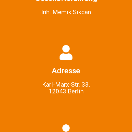
Inh. Memik Sikcan
Adresse
Karl-Marx-Str. 33,
12043 Berlin